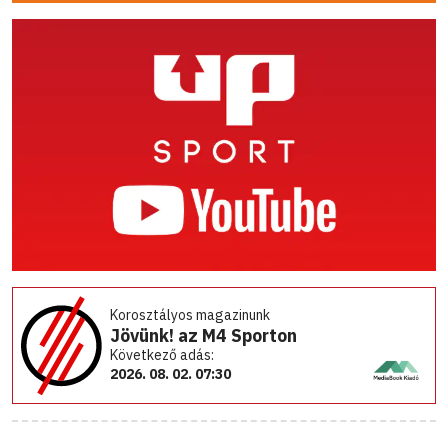
Korosztályos magazinunk
Jövünk! az M4 Sporton
Következő adás:
2026. 08. 02. 07:30