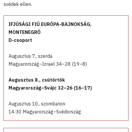
svédek ellen.
IFJÚSÁGI FIÚ EURÓPA-BAJNOKSÁG,
MONTENEGRÓ
D-csoport
Augusztus 7., szerda
Magyarország–Izrael 34–28 (19–8)
Augusztus 8., csütörtök
Magyarország–Svájc 32–26 (16–17)
Augusztus 10., szombaton
14:30 Magyarország–Svédország