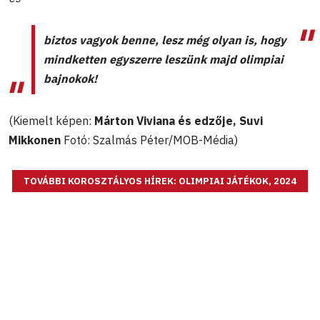
biztos vagyok benne, lesz még olyan is, hogy
mindketten egyszerre leszünk majd olimpiai
bajnokok!
(Kiemelt képen:
Márton Viviana és edzője, Suvi
Mikkonen
Fotó: Szalmás Péter/MOB-Média)
TOVÁBBI KOROSZTÁLYOS HÍREK: OLIMPIAI JÁTÉKOK, 2024