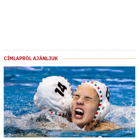
CÍMLAPRÓL AJÁNLJUK