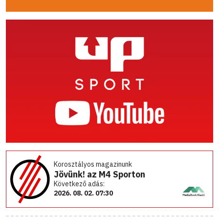
Korosztályos magazinunk
Jövünk! az M4 Sporton
Következő adás:
2026. 08. 02. 07:30