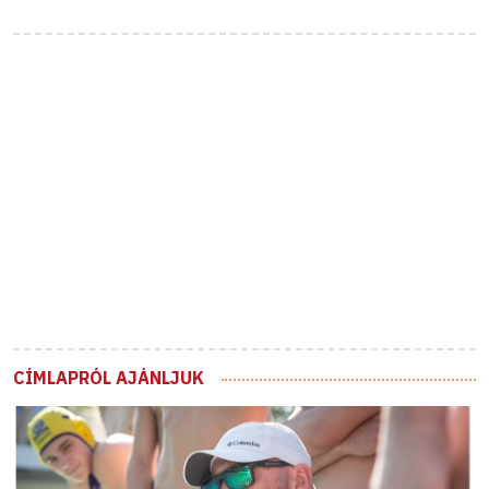
CÍMLAPRÓL AJÁNLJUK