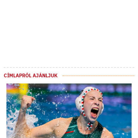
CÍMLAPRÓL AJÁNLJUK