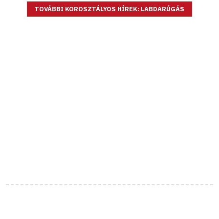
TOVÁBBI KOROSZTÁLYOS HÍREK: LABDARÚGÁS