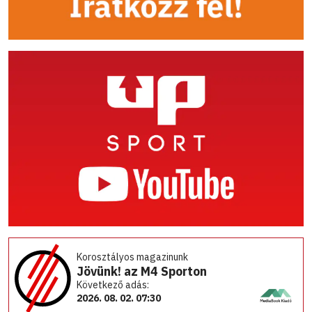
Korosztályos magazinunk
Jövünk! az M4 Sporton
Következő adás:
2026. 08. 02. 07:30