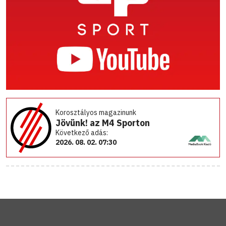
Korosztályos magazinunk
Jövünk! az M4 Sporton
Következő adás:
2026. 08. 02. 07:30