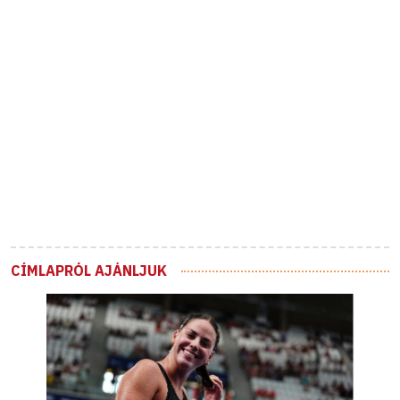
CÍMLAPRÓL AJÁNLJUK