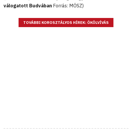
válogatott Budvában
Forrás: MÖSZ)
TOVÁBBI KOROSZTÁLYOS HÍREK: ÖKÖLVÍVÁS