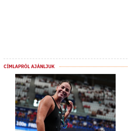
CÍMLAPRÓL AJÁNLJUK