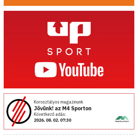
Korosztályos magazinunk
Jövünk! az M4 Sporton
Következő adás:
2026. 08. 02. 07:30