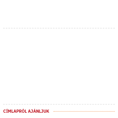
CÍMLAPRÓL AJÁNLJUK