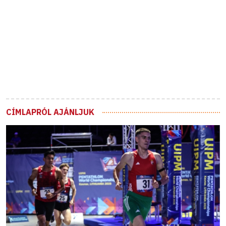
CÍMLAPRÓL AJÁNLJUK