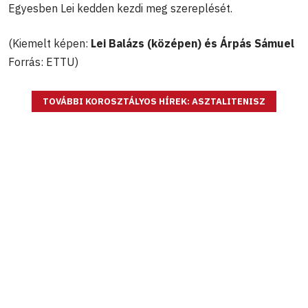
Egyesben Lei kedden kezdi meg szereplését.
(Kiemelt képen:
Lei Balázs (középen) és Árpás Sámuel
Forrás: ETTU)
TOVÁBBI KOROSZTÁLYOS HÍREK: ASZTALITENISZ