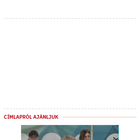
CÍMLAPRÓL AJÁNLJUK