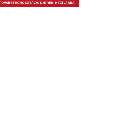
TOVÁBBI KOROSZTÁLYOS HÍREK: KÉZILABDA