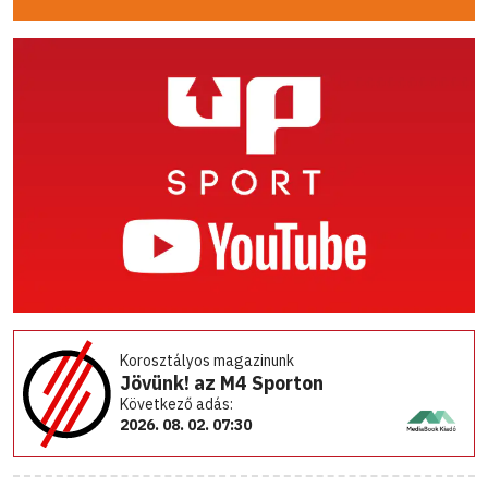
Korosztályos magazinunk
Jövünk! az M4 Sporton
Következő adás:
2026. 08. 02. 07:30