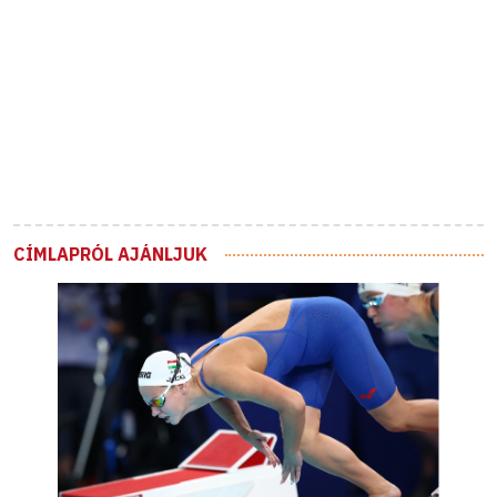
CÍMLAPRÓL AJÁNLJUK