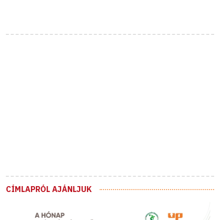
CÍMLAPRÓL AJÁNLJUK