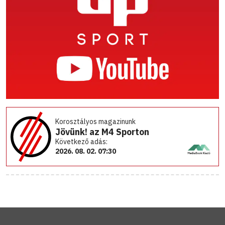
Korosztályos magazinunk
Jövünk! az M4 Sporton
Következő adás:
2026. 08. 02. 07:30