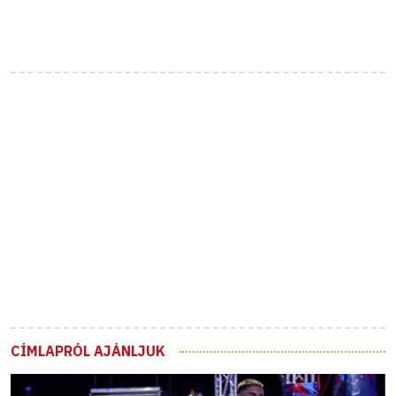
CÍMLAPRÓL AJÁNLJUK