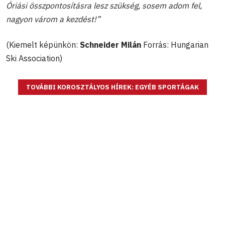
Óriási összpontosításra lesz szükség, sosem adom fel,
nagyon várom a kezdést!”
(Kiemelt képünkön:
Schneider Milán
Forrás: Hungarian
Ski Association)
TOVÁBBI KOROSZTÁLYOS HÍREK: EGYÉB SPORTÁGAK