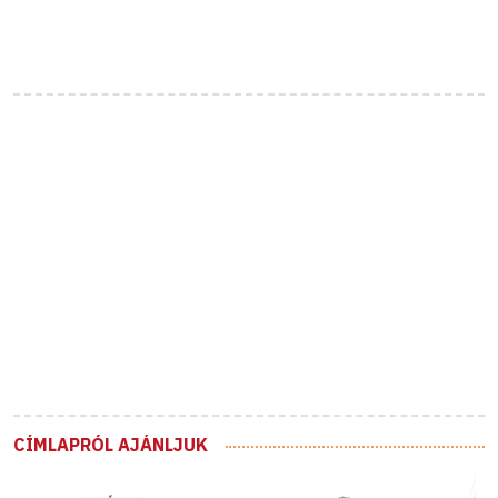
CÍMLAPRÓL AJÁNLJUK