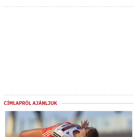
CÍMLAPRÓL AJÁNLJUK