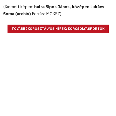
(Kiemelt képen:
balra Sipos János, középen Lukács
Soma (archív)
Forrás: MOKSZ)
TOVÁBBI KOROSZTÁLYOS HÍREK: KORCSOLYASPORTOK