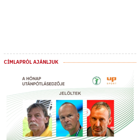
CÍMLAPRÓL AJÁNLJUK