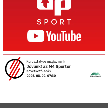
Korosztályos magazinunk
Jövünk! az M4 Sporton
Következő adás:
2026. 08. 02. 07:30