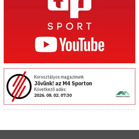
Korosztályos magazinunk
Jövünk! az M4 Sporton
Következő adás:
2026. 08. 02. 07:30