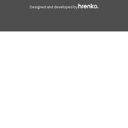
Designed and developed by