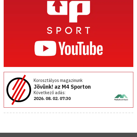
Korosztályos magazinunk
Jövünk! az M4 Sporton
Következő adás:
2026. 08. 02. 07:30