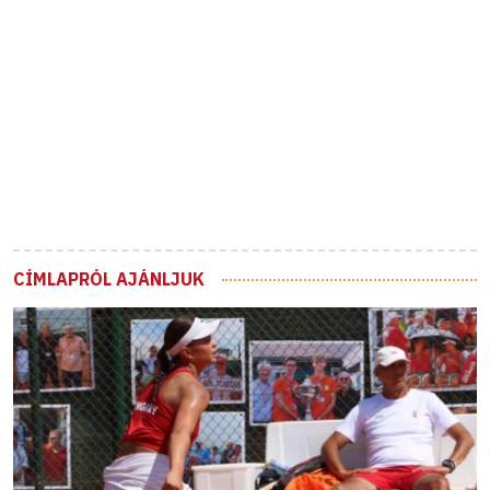
CÍMLAPRÓL AJÁNLJUK