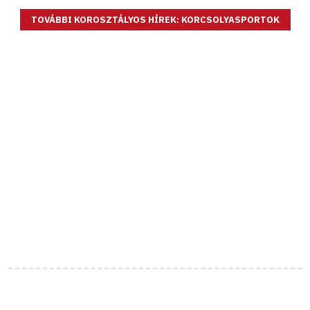
TOVÁBBI KOROSZTÁLYOS HÍREK: KORCSOLYASPORTOK