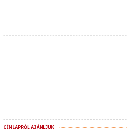
CÍMLAPRÓL AJÁNLJUK