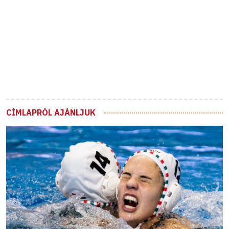
CÍMLAPRÓL AJÁNLJUK