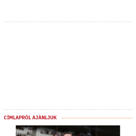
CÍMLAPRÓL AJÁNLJUK