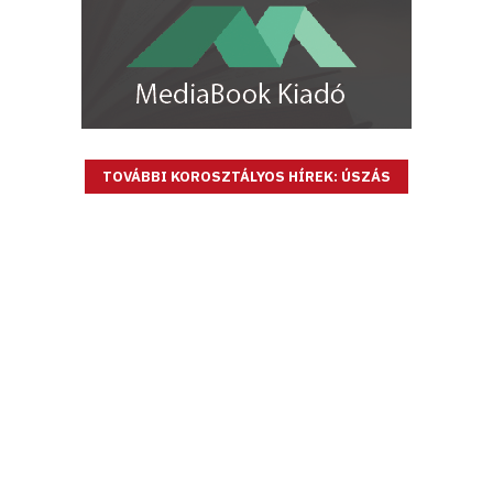
TOVÁBBI KOROSZTÁLYOS HÍREK: ÚSZÁS