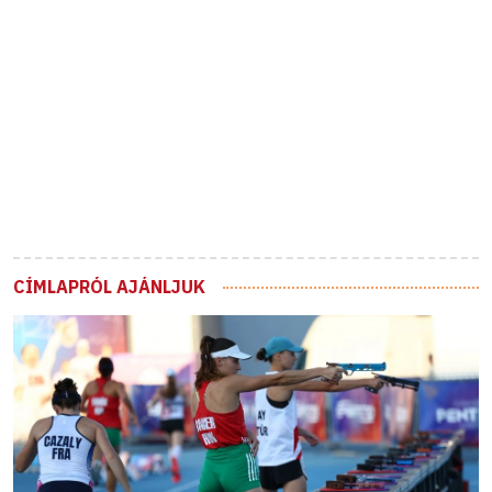
CÍMLAPRÓL AJÁNLJUK