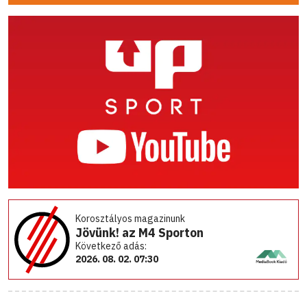
Korosztályos magazinunk
Jövünk! az M4 Sporton
Következő adás:
2026. 08. 02. 07:30