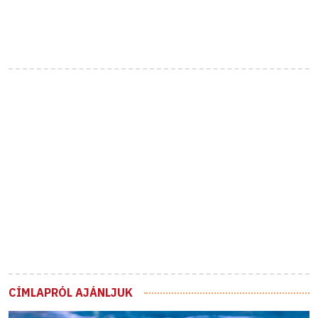
CÍMLAPRÓL AJÁNLJUK