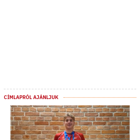
CÍMLAPRÓL AJÁNLJUK