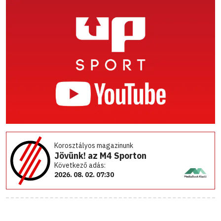
Korosztályos magazinunk
Jövünk! az M4 Sporton
Következő adás:
2026. 08. 02. 07:30