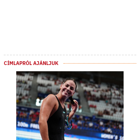
CÍMLAPRÓL AJÁNLJUK