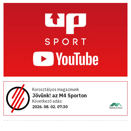
Korosztályos magazinunk
Jövünk! az M4 Sporton
Következő adás:
2026. 08. 02. 07:30