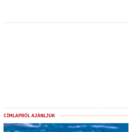
CÍMLAPRÓL AJÁNLJUK