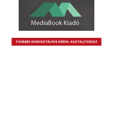
TOVÁBBI KOROSZTÁLYOS HÍREK: ASZTALITENISZ