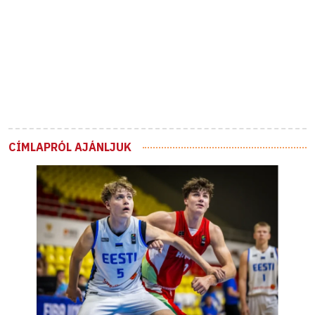
CÍMLAPRÓL AJÁNLJUK