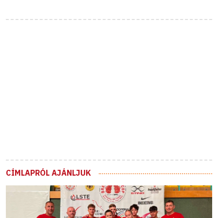
CÍMLAPRÓL AJÁNLJUK