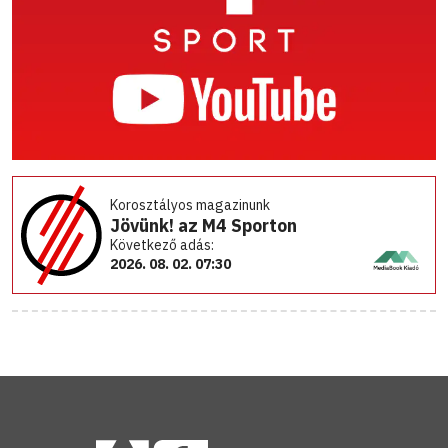
Korosztályos magazinunk
Jövünk! az M4 Sporton
Következő adás:
2026. 08. 02. 07:30