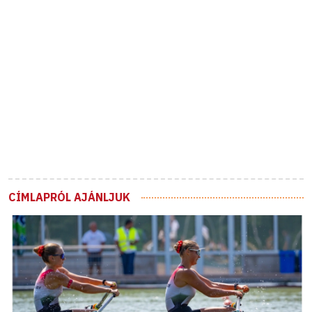
CÍMLAPRÓL AJÁNLJUK