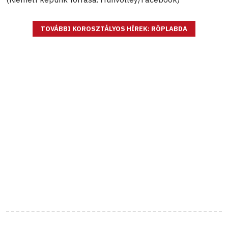
TOVÁBBI KOROSZTÁLYOS HÍREK: RÖPLABDA