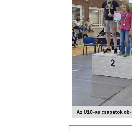
Az U18-as csapatok ob