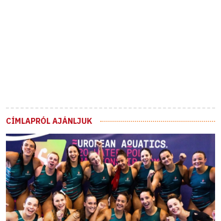
CÍMLAPRÓL AJÁNLJUK