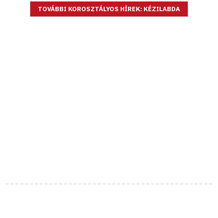
TOVÁBBI KOROSZTÁLYOS HÍREK: KÉZILABDA