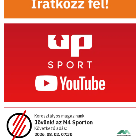
Korosztályos magazinunk
Jövünk! az M4 Sporton
Következő adás:
2026. 08. 02. 07:30