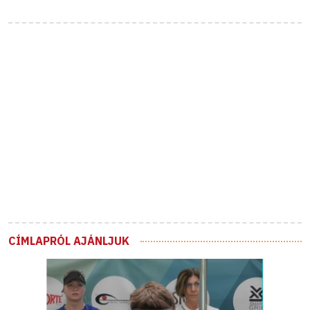
CÍMLAPRÓL AJÁNLJUK