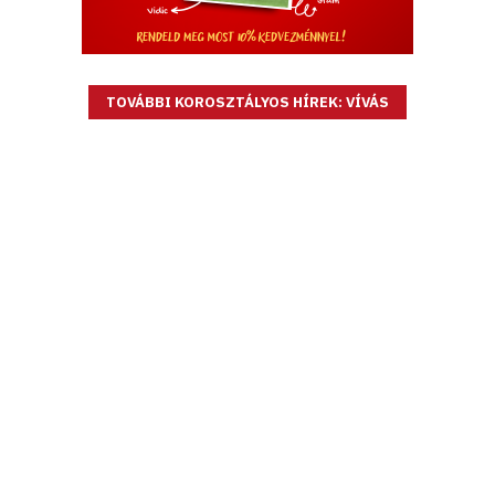
TOVÁBBI KOROSZTÁLYOS HÍREK: VÍVÁS