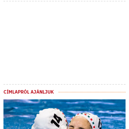
CÍMLAPRÓL AJÁNLJUK