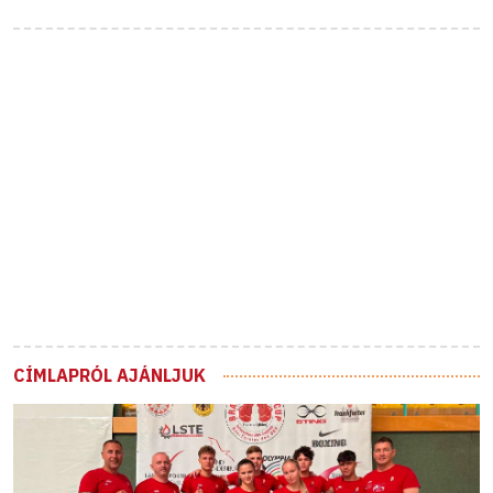
CÍMLAPRÓL AJÁNLJUK