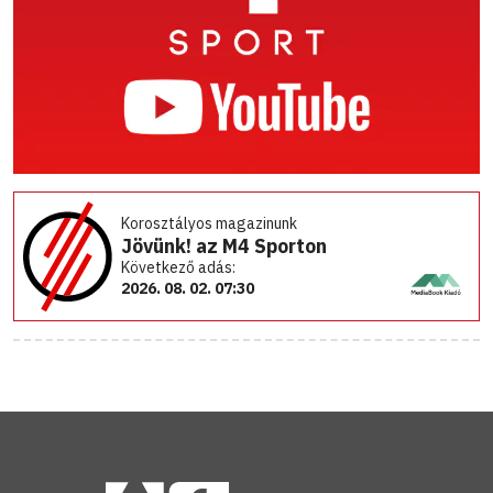
Korosztályos magazinunk
Jövünk! az M4 Sporton
Következő adás:
2026. 08. 02. 07:30