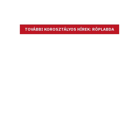
TOVÁBBI KOROSZTÁLYOS HÍREK: RÖPLABDA