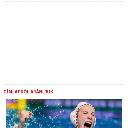
CÍMLAPRÓL AJÁNLJUK