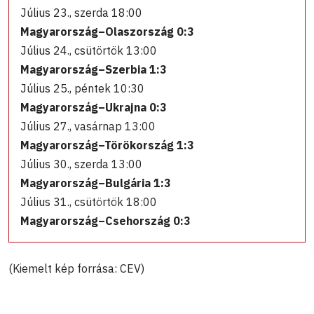
Július 23., szerda 18:00
Magyarország–Olaszország 0:3
Július 24., csütörtök 13:00
Magyarország–Szerbia 1:3
Július 25., péntek 10:30
Magyarország–Ukrajna 0:3
Július 27., vasárnap 13:00
Magyarország–Törökország 1:3
Július 30., szerda 13:00
Magyarország–Bulgária 1:3
Július 31., csütörtök 18:00
Magyarország–Csehország 0:3
(Kiemelt kép forrása: CEV)