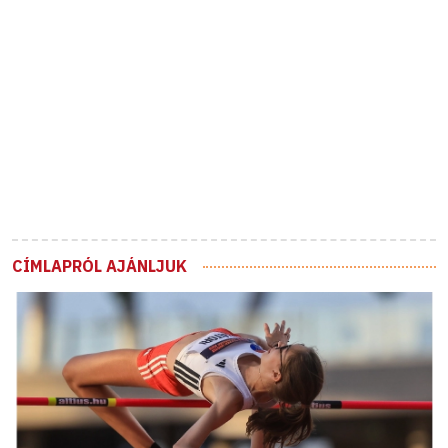
CÍMLAPRÓL AJÁNLJUK