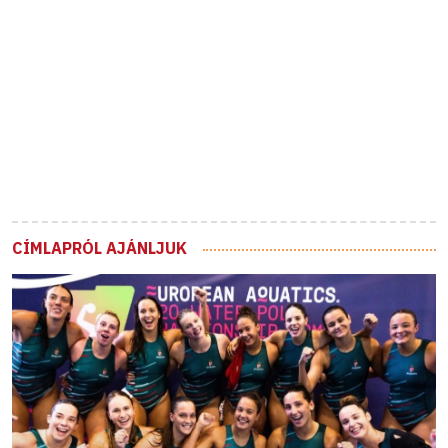
CÍMLAPRÓL AJÁNLJUK