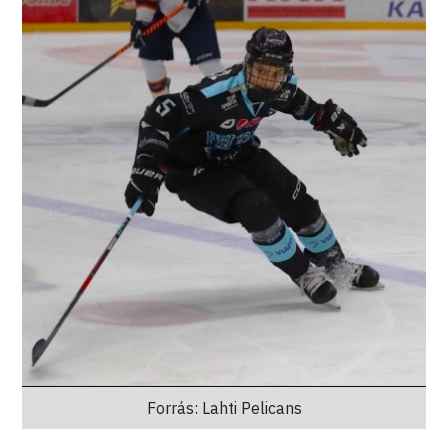
Forrás: Lahti Pelicans