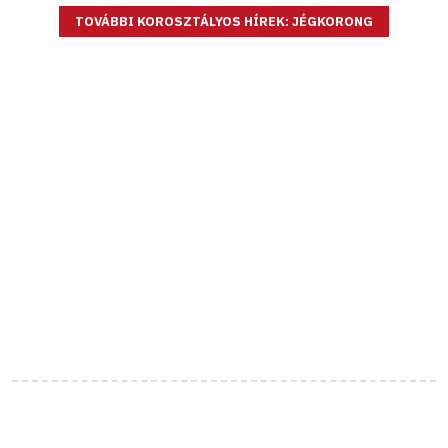
TOVÁBBI KOROSZTÁLYOS HÍREK: JÉGKORONG