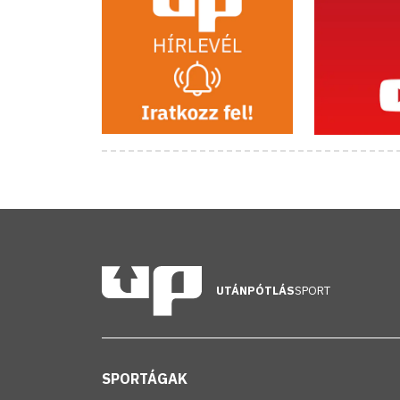
UTÁNPÓTLÁS
SPORT
SPORTÁGAK