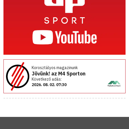
Korosztályos magazinunk
Jövünk! az M4 Sporton
Következő adás:
2026. 08. 02. 07:30