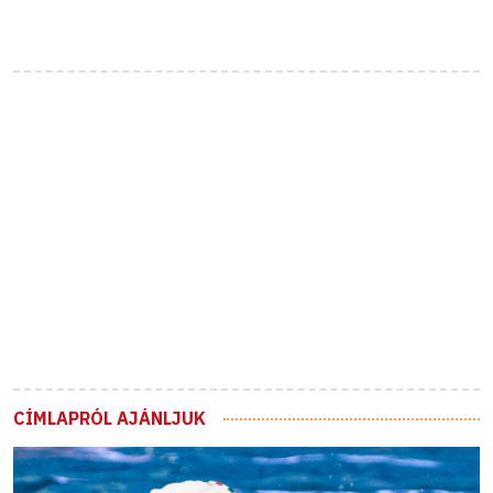
CÍMLAPRÓL AJÁNLJUK