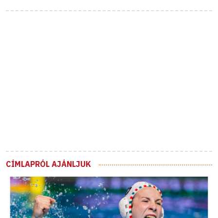
CÍMLAPRÓL AJÁNLJUK