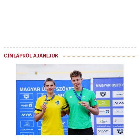
CÍMLAPRÓL AJÁNLJUK