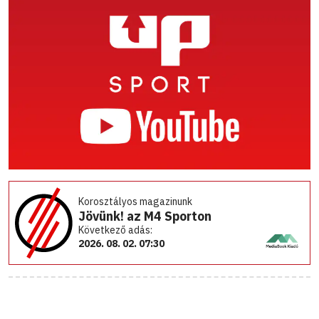
Korosztályos magazinunk
Jövünk! az M4 Sporton
Következő adás:
2026. 08. 02. 07:30